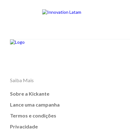
Saiba Mais
Sobre a Kickante
Lance uma campanha
Termos e condições
Privacidade