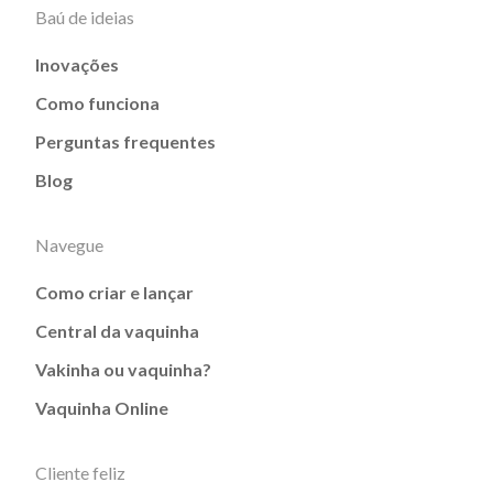
Baú de ideias
Inovações
Como funciona
Perguntas frequentes
Blog
Navegue
Como criar e lançar
Central da vaquinha
Vakinha ou vaquinha?
Vaquinha Online
Cliente feliz