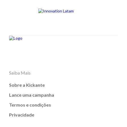
Saiba Mais
Sobre a Kickante
Lance uma campanha
Termos e condições
Privacidade