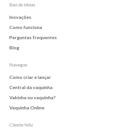
Baú de ideias
Inovações
Como funciona
Perguntas frequentes
Blog
Navegue
Como criar e lançar
Central da vaquinha
Vakinha ou vaquinha?
Vaquinha Online
Cliente feliz