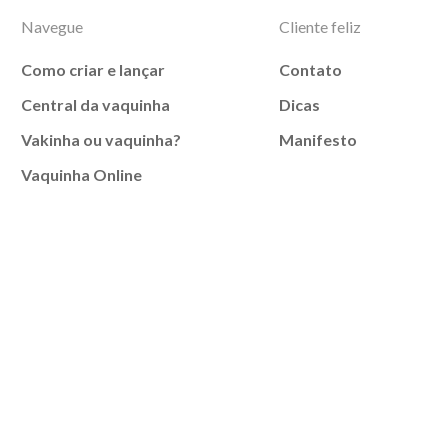
Navegue
Cliente feliz
Como criar e lançar
Contato
Central da vaquinha
Dicas
Vakinha ou vaquinha?
Manifesto
Vaquinha Online