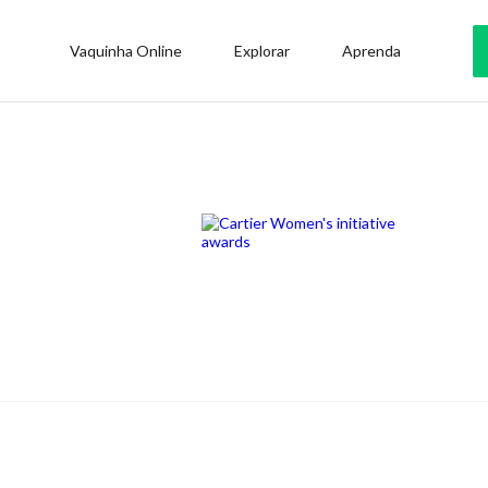
Vaquinha Online
Explorar
Aprenda