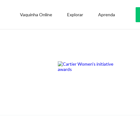
Vaquinha Online
Explorar
Aprenda