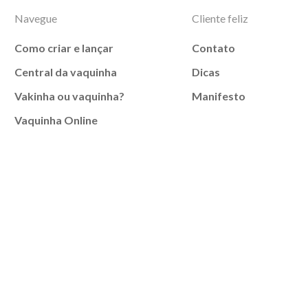
Navegue
Cliente feliz
Como criar e lançar
Contato
Central da vaquinha
Dicas
Vakinha ou vaquinha?
Manifesto
Vaquinha Online