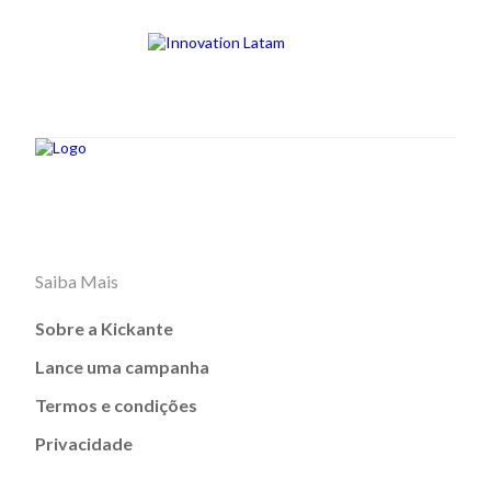
Saiba Mais
Sobre a Kickante
Lance uma campanha
Termos e condições
Privacidade