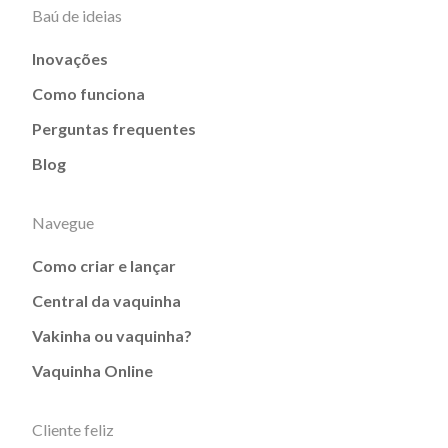
Baú de ideias
Inovações
Como funciona
Perguntas frequentes
Blog
Navegue
Como criar e lançar
Central da vaquinha
Vakinha ou vaquinha?
Vaquinha Online
Cliente feliz