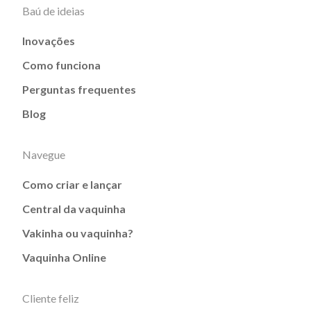
Baú de ideias
Inovações
Como funciona
Perguntas frequentes
Blog
Navegue
Como criar e lançar
Central da vaquinha
Vakinha ou vaquinha?
Vaquinha Online
Cliente feliz