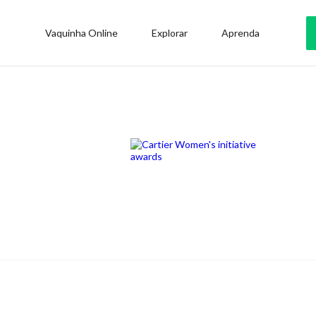
Vaquinha Online
Explorar
Aprenda