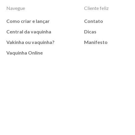
Navegue
Cliente feliz
Como criar e lançar
Contato
Central da vaquinha
Dicas
Vakinha ou vaquinha?
Manifesto
Vaquinha Online