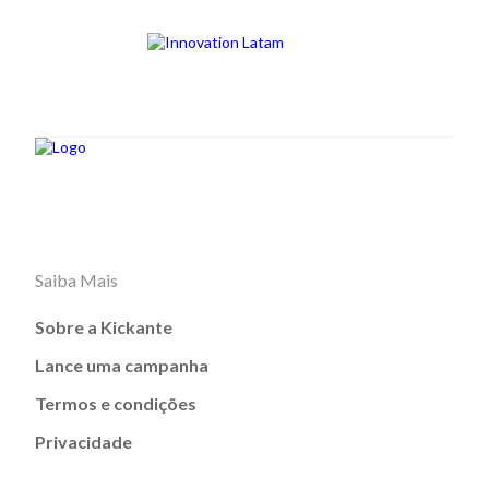
Saiba Mais
Sobre a Kickante
Lance uma campanha
Termos e condições
Privacidade