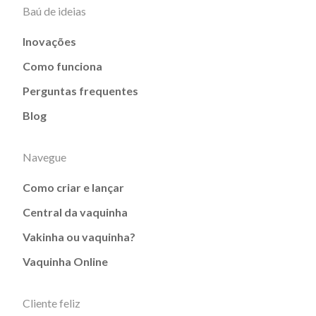
Baú de ideias
Inovações
Como funciona
Perguntas frequentes
Blog
Navegue
Como criar e lançar
Central da vaquinha
Vakinha ou vaquinha?
Vaquinha Online
Cliente feliz