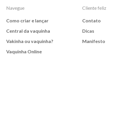
Navegue
Cliente feliz
Como criar e lançar
Contato
Central da vaquinha
Dicas
Vakinha ou vaquinha?
Manifesto
Vaquinha Online