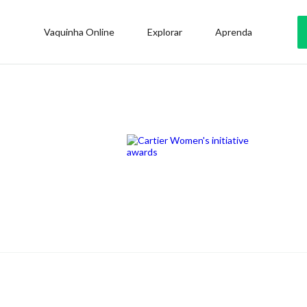
Vaquinha Online
Explorar
Aprenda