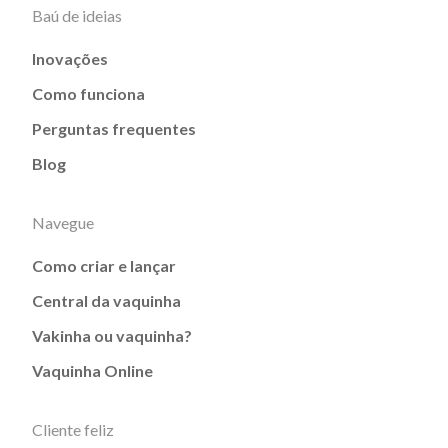
Baú de ideias
Inovações
Como funciona
Perguntas frequentes
Blog
Navegue
Como criar e lançar
Central da vaquinha
Vakinha ou vaquinha?
Vaquinha Online
Cliente feliz