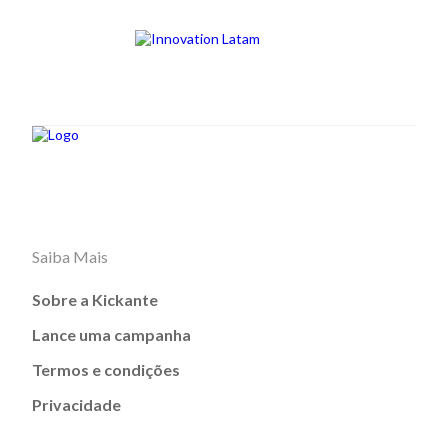
Saiba Mais
Sobre a Kickante
Lance uma campanha
Termos e condições
Privacidade