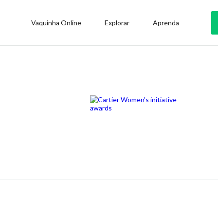
Vaquinha Online
Explorar
Aprenda