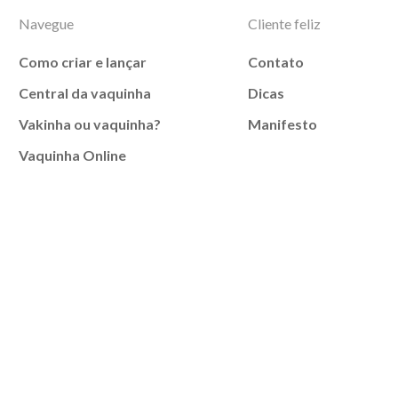
Navegue
Cliente feliz
Como criar e lançar
Contato
Central da vaquinha
Dicas
Vakinha ou vaquinha?
Manifesto
Vaquinha Online