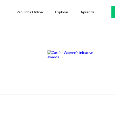
Vaquinha Online
Explorar
Aprenda