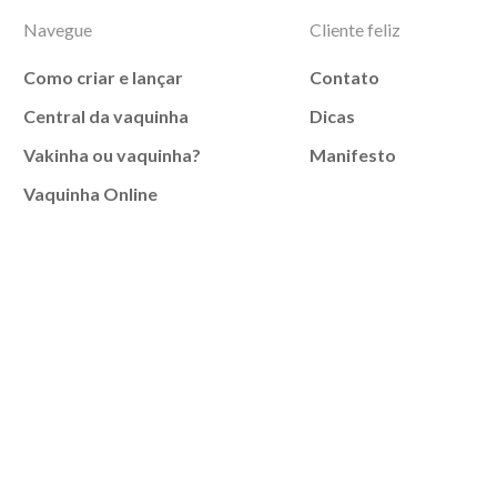
Navegue
Cliente feliz
Como criar e lançar
Contato
Central da vaquinha
Dicas
Vakinha ou vaquinha?
Manifesto
Vaquinha Online