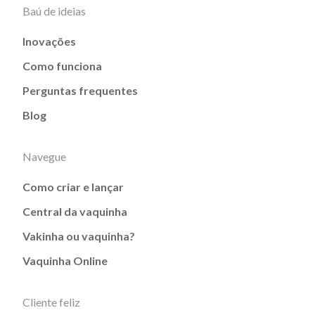
Baú de ideias
Inovações
Como funciona
Perguntas frequentes
Blog
Navegue
Como criar e lançar
Central da vaquinha
Vakinha ou vaquinha?
Vaquinha Online
Cliente feliz