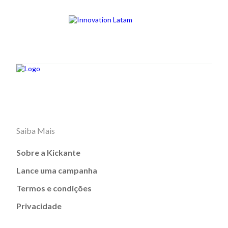
Saiba Mais
Sobre a Kickante
Lance uma campanha
Termos e condições
Privacidade