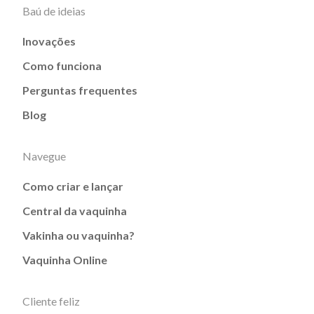
Baú de ideias
Inovações
Como funciona
Perguntas frequentes
Blog
Navegue
Como criar e lançar
Central da vaquinha
Vakinha ou vaquinha?
Vaquinha Online
Cliente feliz