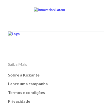
Saiba Mais
Sobre a Kickante
Lance uma campanha
Termos e condições
Privacidade