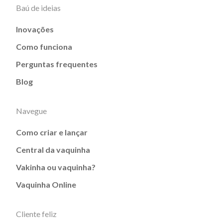
Baú de ideias
Inovações
Como funciona
Perguntas frequentes
Blog
Navegue
Como criar e lançar
Central da vaquinha
Vakinha ou vaquinha?
Vaquinha Online
Cliente feliz