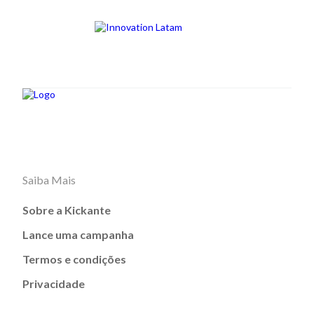
Saiba Mais
Sobre a Kickante
Lance uma campanha
Termos e condições
Privacidade