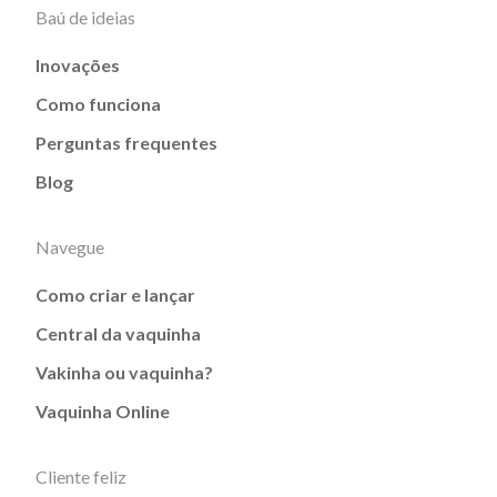
Baú de ideias
Inovações
Como funciona
Perguntas frequentes
Blog
Navegue
Como criar e lançar
Central da vaquinha
Vakinha ou vaquinha?
Vaquinha Online
Cliente feliz