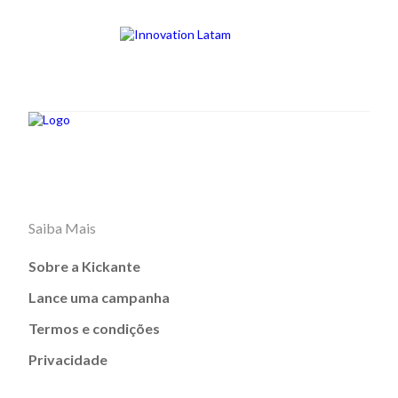
Saiba Mais
Sobre a Kickante
Lance uma campanha
Termos e condições
Privacidade