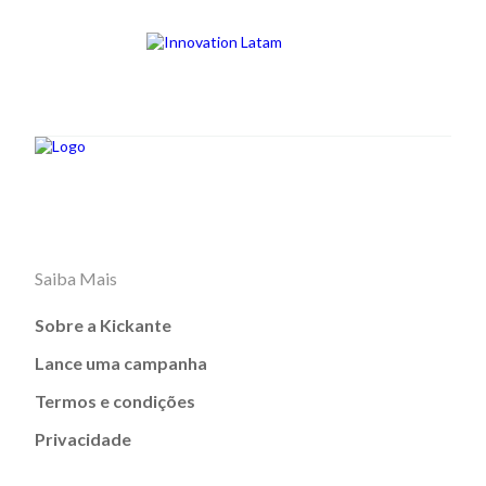
Saiba Mais
Sobre a Kickante
Lance uma campanha
Termos e condições
Privacidade