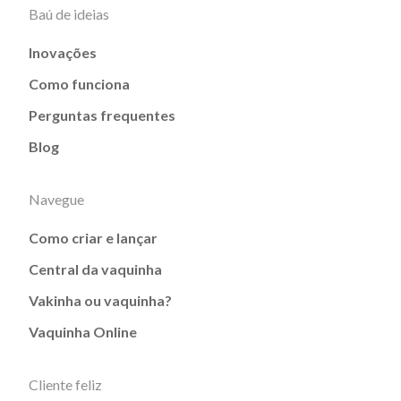
Baú de ideias
Inovações
Como funciona
Perguntas frequentes
Blog
Navegue
Como criar e lançar
Central da vaquinha
Vakinha ou vaquinha?
Vaquinha Online
Cliente feliz