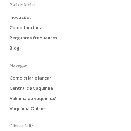
Baú de ideias
Inovações
Como funciona
Perguntas frequentes
Blog
Navegue
Como criar e lançar
Central da vaquinha
Vakinha ou vaquinha?
Vaquinha Online
Cliente feliz