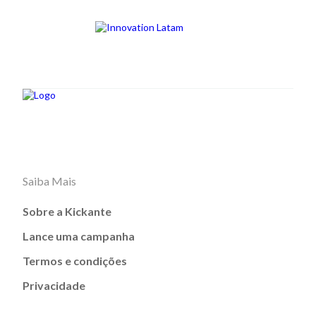
Saiba Mais
Sobre a Kickante
Lance uma campanha
Termos e condições
Privacidade