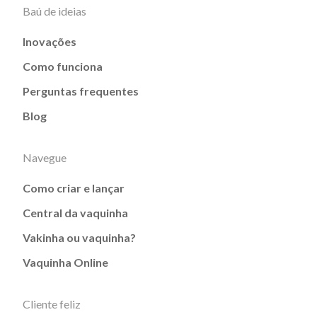
Baú de ideias
Inovações
Como funciona
Perguntas frequentes
Blog
Navegue
Como criar e lançar
Central da vaquinha
Vakinha ou vaquinha?
Vaquinha Online
Cliente feliz