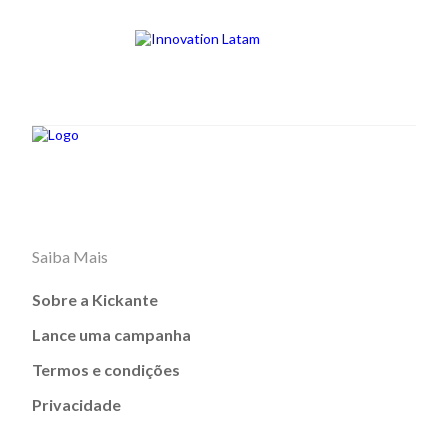
Saiba Mais
Sobre a Kickante
Lance uma campanha
Termos e condições
Privacidade