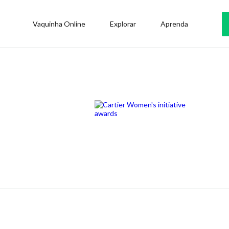
Vaquinha Online
Explorar
Aprenda