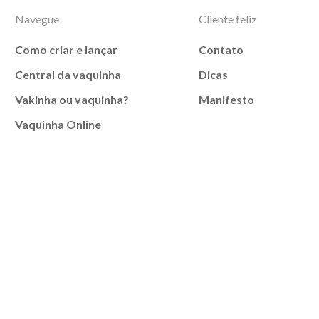
Navegue
Cliente feliz
Como criar e lançar
Contato
Central da vaquinha
Dicas
Vakinha ou vaquinha?
Manifesto
Vaquinha Online