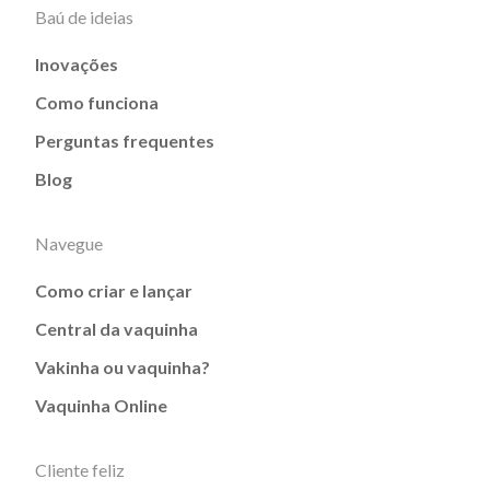
Baú de ideias
Inovações
Como funciona
Perguntas frequentes
Blog
Navegue
Como criar e lançar
Central da vaquinha
Vakinha ou vaquinha?
Vaquinha Online
Cliente feliz