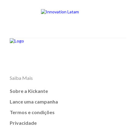
Saiba Mais
Sobre a Kickante
Lance uma campanha
Termos e condições
Privacidade