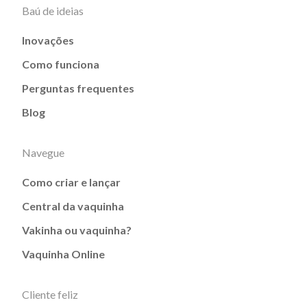
Baú de ideias
Inovações
Como funciona
Perguntas frequentes
Blog
Navegue
Como criar e lançar
Central da vaquinha
Vakinha ou vaquinha?
Vaquinha Online
Cliente feliz