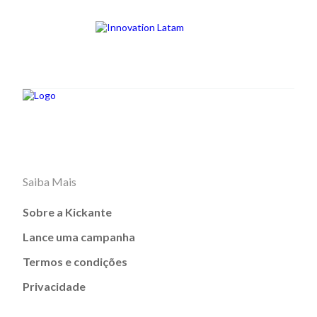
Saiba Mais
Sobre a Kickante
Lance uma campanha
Termos e condições
Privacidade