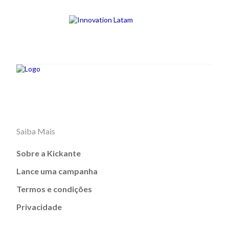
Saiba Mais
Sobre a Kickante
Lance uma campanha
Termos e condições
Privacidade