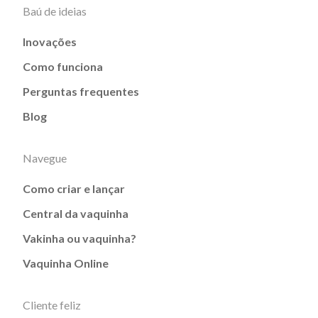
Baú de ideias
Inovações
Como funciona
Perguntas frequentes
Blog
Navegue
Como criar e lançar
Central da vaquinha
Vakinha ou vaquinha?
Vaquinha Online
Cliente feliz