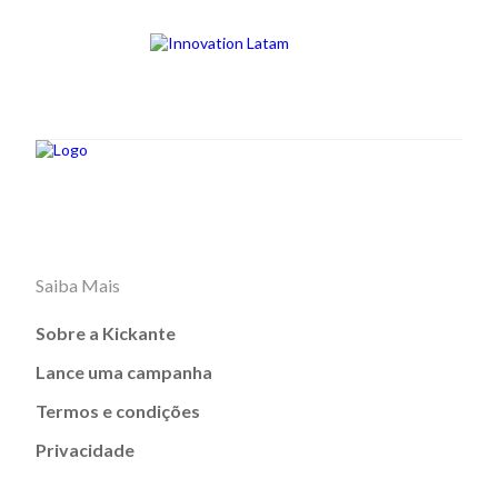
Saiba Mais
Sobre a Kickante
Lance uma campanha
Termos e condições
Privacidade