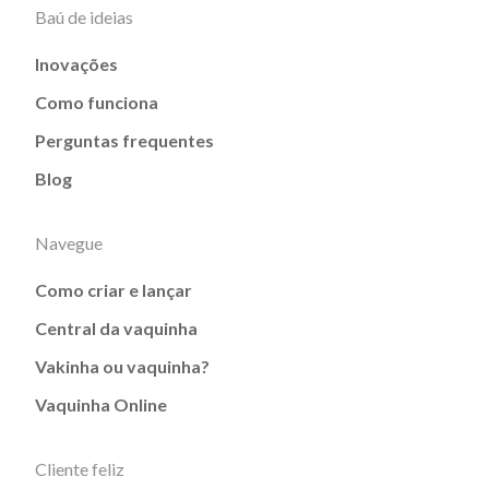
Baú de ideias
Inovações
Como funciona
Perguntas frequentes
Blog
Navegue
Como criar e lançar
Central da vaquinha
Vakinha ou vaquinha?
Vaquinha Online
Cliente feliz