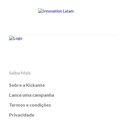
Saiba Mais
Sobre a Kickante
Lance uma campanha
Termos e condições
Privacidade