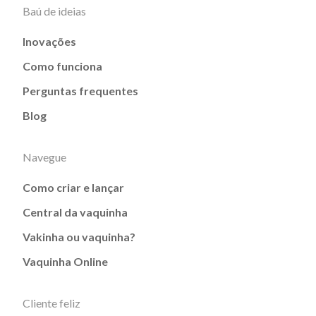
Baú de ideias
Inovações
Como funciona
Perguntas frequentes
Blog
Navegue
Como criar e lançar
Central da vaquinha
Vakinha ou vaquinha?
Vaquinha Online
Cliente feliz