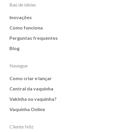
Baú de ideias
Inovações
Como funciona
Perguntas frequentes
Blog
Navegue
Como criar e lançar
Central da vaquinha
Vakinha ou vaquinha?
Vaquinha Online
Cliente feliz