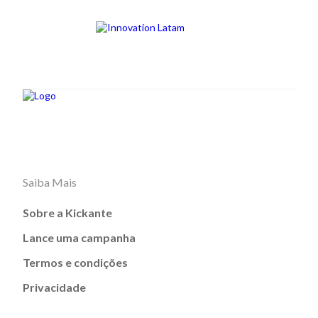
Saiba Mais
Sobre a Kickante
Lance uma campanha
Termos e condições
Privacidade