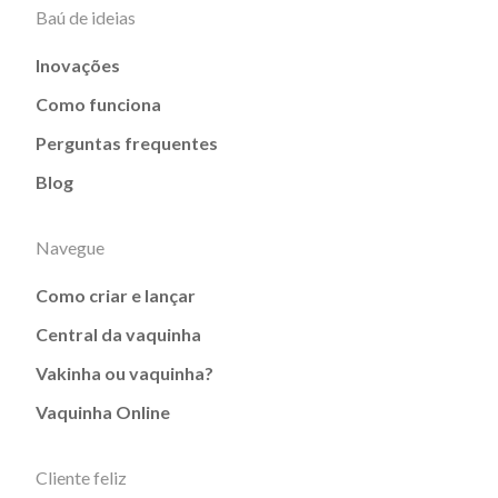
Baú de ideias
Inovações
Como funciona
Perguntas frequentes
Blog
Navegue
Como criar e lançar
Central da vaquinha
Vakinha ou vaquinha?
Vaquinha Online
Cliente feliz