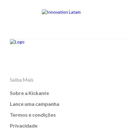
Saiba Mais
Sobre a Kickante
Lance uma campanha
Termos e condições
Privacidade