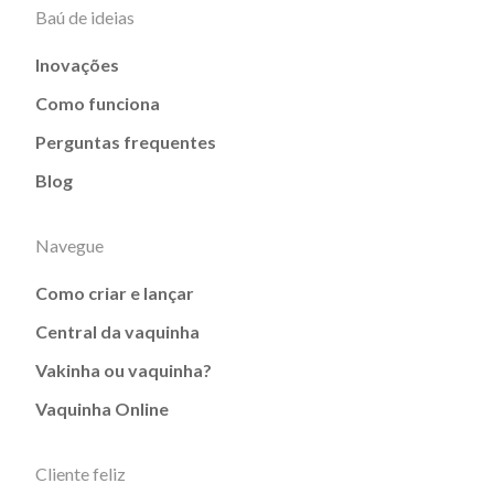
Baú de ideias
Inovações
Como funciona
Perguntas frequentes
Blog
Navegue
Como criar e lançar
Central da vaquinha
Vakinha ou vaquinha?
Vaquinha Online
Cliente feliz