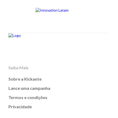
Saiba Mais
Sobre a Kickante
Lance uma campanha
Termos e condições
Privacidade