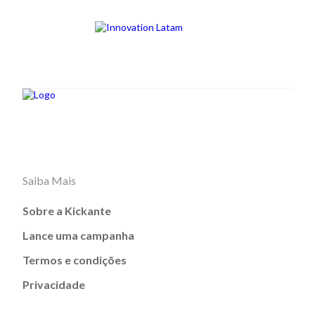
Saiba Mais
Sobre a Kickante
Lance uma campanha
Termos e condições
Privacidade