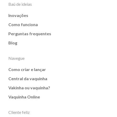
Baú de ideias
Inovações
Como funciona
Perguntas frequentes
Blog
Navegue
Como criar e lançar
Central da vaquinha
Vakinha ou vaquinha?
Vaquinha Online
Cliente feliz