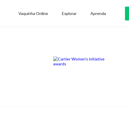
Vaquinha Online
Explorar
Aprenda