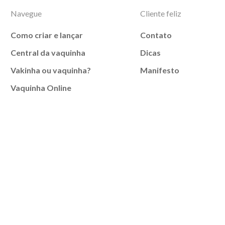
Navegue
Cliente feliz
Como criar e lançar
Contato
Central da vaquinha
Dicas
Vakinha ou vaquinha?
Manifesto
Vaquinha Online