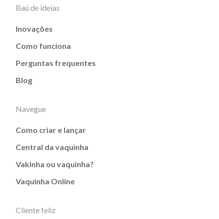
Baú de ideias
Inovações
Como funciona
Perguntas frequentes
Blog
Navegue
Como criar e lançar
Central da vaquinha
Vakinha ou vaquinha?
Vaquinha Online
Cliente feliz