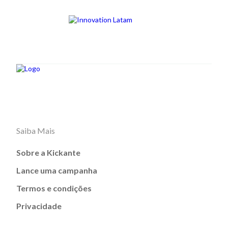
Saiba Mais
Sobre a Kickante
Lance uma campanha
Termos e condições
Privacidade