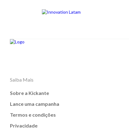
Saiba Mais
Sobre a Kickante
Lance uma campanha
Termos e condições
Privacidade