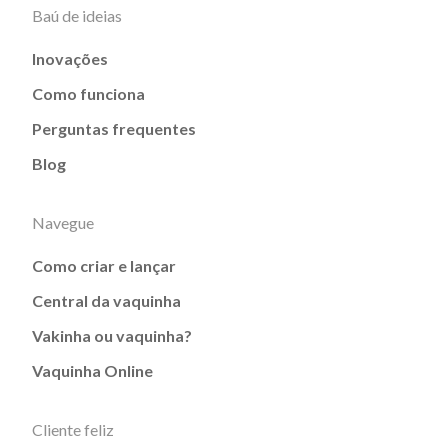
Baú de ideias
Inovações
Como funciona
Perguntas frequentes
Blog
Navegue
Como criar e lançar
Central da vaquinha
Vakinha ou vaquinha?
Vaquinha Online
Cliente feliz