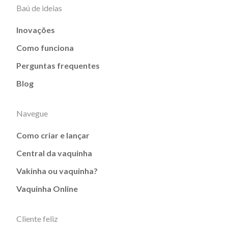
Baú de ideias
Inovações
Como funciona
Perguntas frequentes
Blog
Navegue
Como criar e lançar
Central da vaquinha
Vakinha ou vaquinha?
Vaquinha Online
Cliente feliz