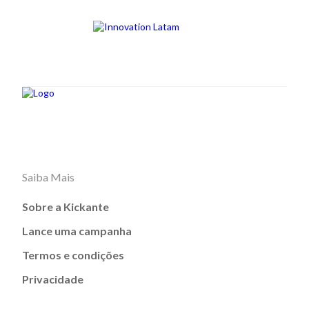
Saiba Mais
Sobre a Kickante
Lance uma campanha
Termos e condições
Privacidade