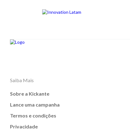
Saiba Mais
Sobre a Kickante
Lance uma campanha
Termos e condições
Privacidade