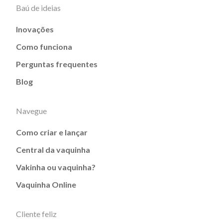
Baú de ideias
Inovações
Como funciona
Perguntas frequentes
Blog
Navegue
Como criar e lançar
Central da vaquinha
Vakinha ou vaquinha?
Vaquinha Online
Cliente feliz