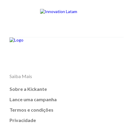
Saiba Mais
Sobre a Kickante
Lance uma campanha
Termos e condições
Privacidade