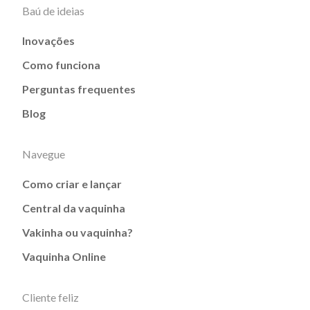
Baú de ideias
Inovações
Como funciona
Perguntas frequentes
Blog
Navegue
Como criar e lançar
Central da vaquinha
Vakinha ou vaquinha?
Vaquinha Online
Cliente feliz