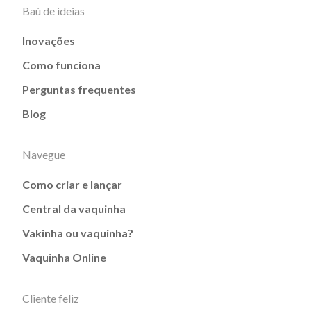
Baú de ideias
Inovações
Como funciona
Perguntas frequentes
Blog
Navegue
Como criar e lançar
Central da vaquinha
Vakinha ou vaquinha?
Vaquinha Online
Cliente feliz