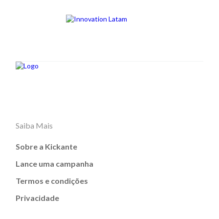
Saiba Mais
Sobre a Kickante
Lance uma campanha
Termos e condições
Privacidade