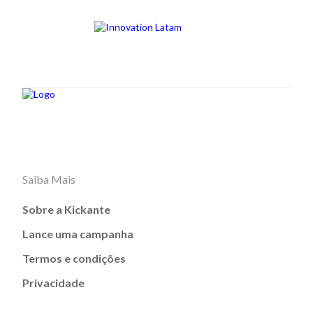
Saiba Mais
Sobre a Kickante
Lance uma campanha
Termos e condições
Privacidade