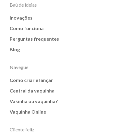
Baú de ideias
Inovações
Como funciona
Perguntas frequentes
Blog
Navegue
Como criar e lançar
Central da vaquinha
Vakinha ou vaquinha?
Vaquinha Online
Cliente feliz