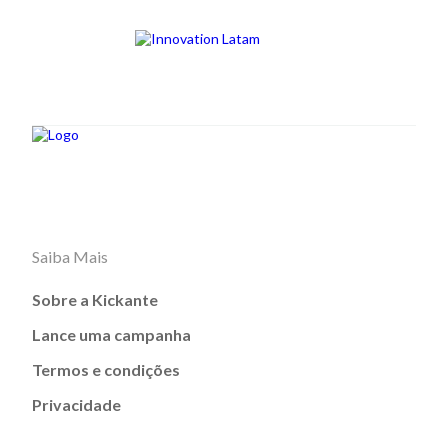
Saiba Mais
Sobre a Kickante
Lance uma campanha
Termos e condições
Privacidade