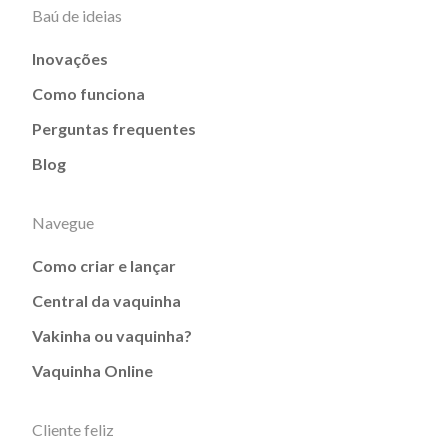
Baú de ideias
Inovações
Como funciona
Perguntas frequentes
Blog
Navegue
Como criar e lançar
Central da vaquinha
Vakinha ou vaquinha?
Vaquinha Online
Cliente feliz