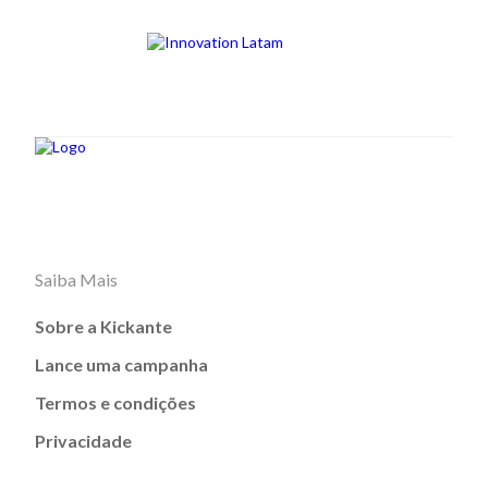
Saiba Mais
Sobre a Kickante
Lance uma campanha
Termos e condições
Privacidade