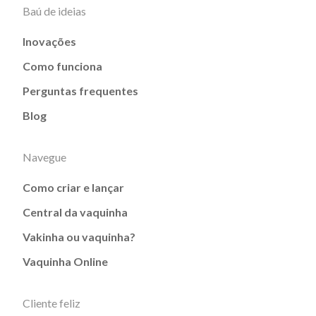
Baú de ideias
Inovações
Como funciona
Perguntas frequentes
Blog
Navegue
Como criar e lançar
Central da vaquinha
Vakinha ou vaquinha?
Vaquinha Online
Cliente feliz