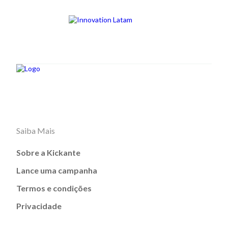
Saiba Mais
Sobre a Kickante
Lance uma campanha
Termos e condições
Privacidade