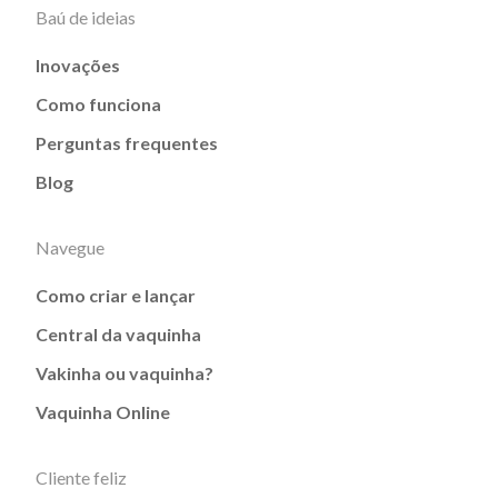
Baú de ideias
Inovações
Como funciona
Perguntas frequentes
Blog
Navegue
Como criar e lançar
Central da vaquinha
Vakinha ou vaquinha?
Vaquinha Online
Cliente feliz