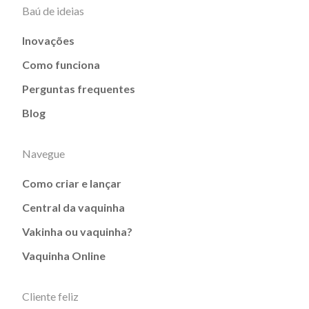
Baú de ideias
Inovações
Como funciona
Perguntas frequentes
Blog
Navegue
Como criar e lançar
Central da vaquinha
Vakinha ou vaquinha?
Vaquinha Online
Cliente feliz