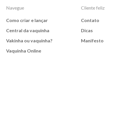
Navegue
Cliente feliz
Como criar e lançar
Contato
Central da vaquinha
Dicas
Vakinha ou vaquinha?
Manifesto
Vaquinha Online