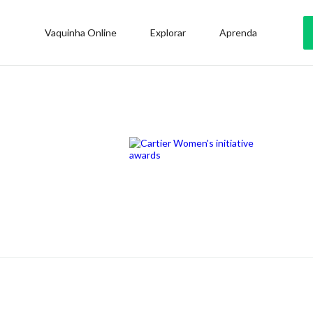
Vaquinha Online
Explorar
Aprenda