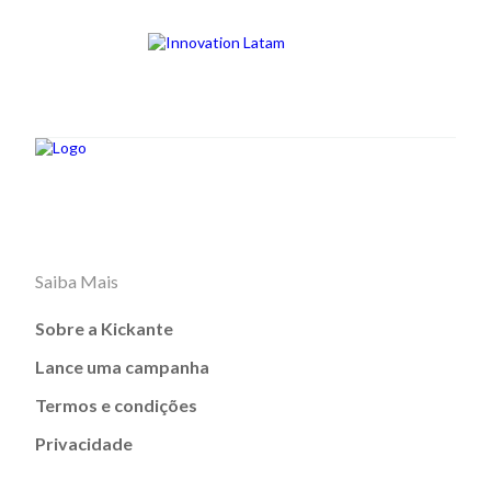
Saiba Mais
Sobre a Kickante
Lance uma campanha
Termos e condições
Privacidade