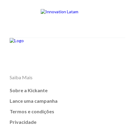
Saiba Mais
Sobre a Kickante
Lance uma campanha
Termos e condições
Privacidade