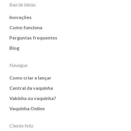
Baú de ideias
Inovações
Como funciona
Perguntas frequentes
Blog
Navegue
Como criar e lançar
Central da vaquinha
Vakinha ou vaquinha?
Vaquinha Online
Cliente feliz