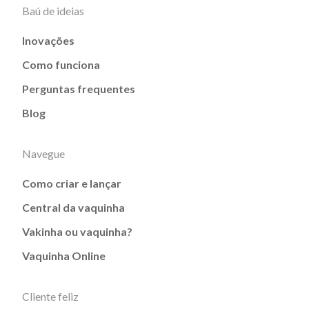
Baú de ideias
Inovações
Como funciona
Perguntas frequentes
Blog
Navegue
Como criar e lançar
Central da vaquinha
Vakinha ou vaquinha?
Vaquinha Online
Cliente feliz