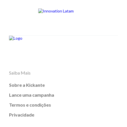
Saiba Mais
Sobre a Kickante
Lance uma campanha
Termos e condições
Privacidade