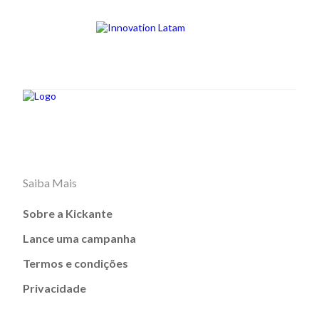
Saiba Mais
Sobre a Kickante
Lance uma campanha
Termos e condições
Privacidade