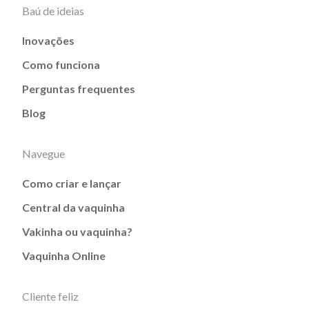
Baú de ideias
Inovações
Como funciona
Perguntas frequentes
Blog
Navegue
Como criar e lançar
Central da vaquinha
Vakinha ou vaquinha?
Vaquinha Online
Cliente feliz