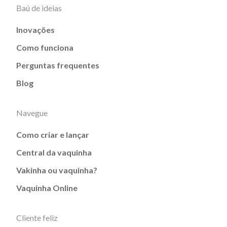
Baú de ideias
Inovações
Como funciona
Perguntas frequentes
Blog
Navegue
Como criar e lançar
Central da vaquinha
Vakinha ou vaquinha?
Vaquinha Online
Cliente feliz