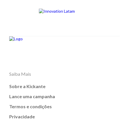
Saiba Mais
Sobre a Kickante
Lance uma campanha
Termos e condições
Privacidade