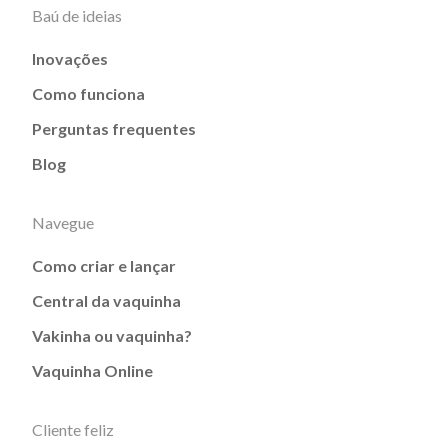
Baú de ideias
Inovações
Como funciona
Perguntas frequentes
Blog
Navegue
Como criar e lançar
Central da vaquinha
Vakinha ou vaquinha?
Vaquinha Online
Cliente feliz