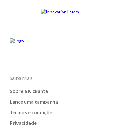
Saiba Mais
Sobre a Kickante
Lance uma campanha
Termos e condições
Privacidade