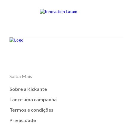
Saiba Mais
Sobre a Kickante
Lance uma campanha
Termos e condições
Privacidade