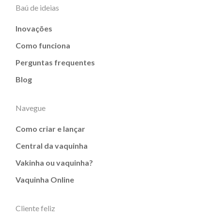
Baú de ideias
Inovações
Como funciona
Perguntas frequentes
Blog
Navegue
Como criar e lançar
Central da vaquinha
Vakinha ou vaquinha?
Vaquinha Online
Cliente feliz