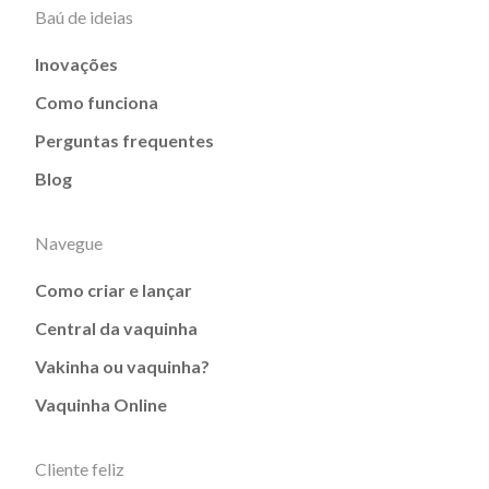
Baú de ideias
Inovações
Como funciona
Perguntas frequentes
Blog
Navegue
Como criar e lançar
Central da vaquinha
Vakinha ou vaquinha?
Vaquinha Online
Cliente feliz