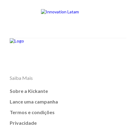
Saiba Mais
Sobre a Kickante
Lance uma campanha
Termos e condições
Privacidade